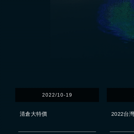
2022/10-19
清倉大特價
2022