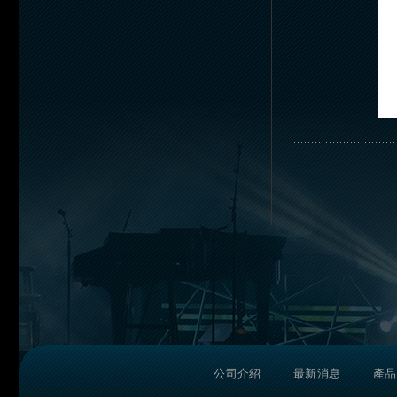
公司介紹
最新消息
產品