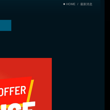
HOME
最新消息