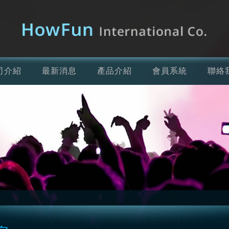
司介紹
最新消息
產品介紹
會員系統
聯絡