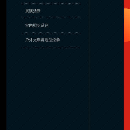
展演活動
室內照明系列
戶外光環境造型燈飾