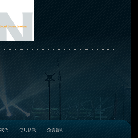
絡我們
使用條款
免責聲明