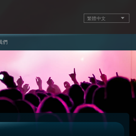
繁體中文
我們